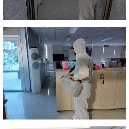
주요업무 및 실적
갤러리