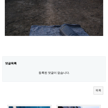
갤러리
사진첩
댓글목록
등록된 댓글이 없습니다.
목록