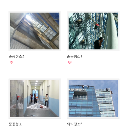
준공청소2
준공청소1
준공청소
외벽청소6