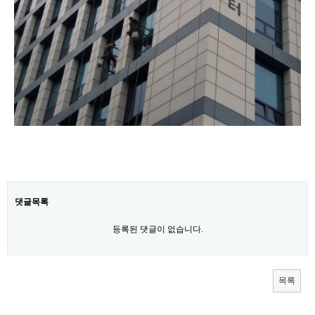
갤러리
사진첩
댓글목록
등록된 댓글이 없습니다.
목록