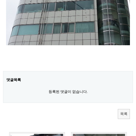
갤러리
사진첩
댓글목록
등록된 댓글이 없습니다.
목록