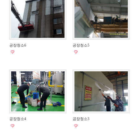
공장청소6
공장청소5
공장청소4
공장청소3