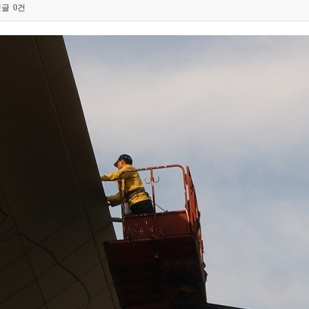
댓글
0건