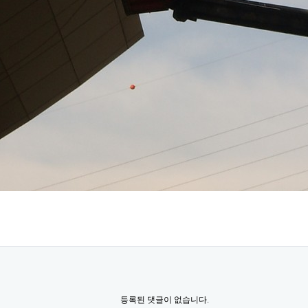
등록된 댓글이 없습니다.