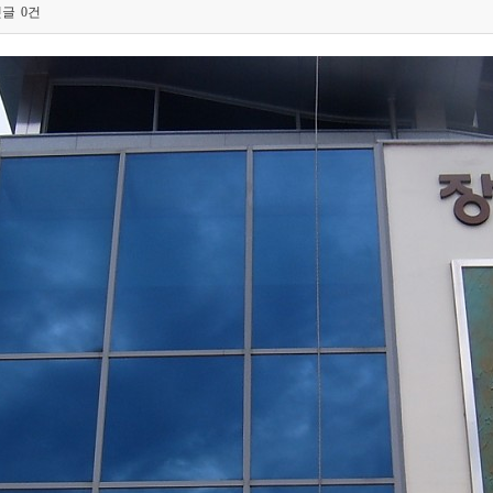
댓글
0건