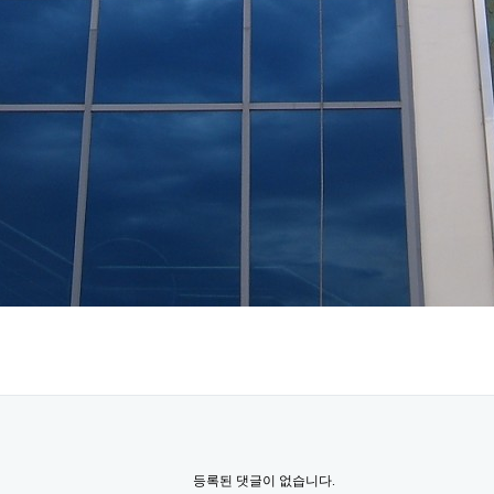
등록된 댓글이 없습니다.