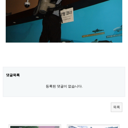
갤러리
사진첩
댓글목록
등록된 댓글이 없습니다.
목록