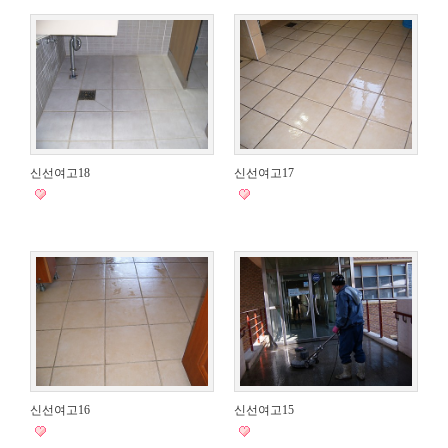
신선여고18
신선여고17
신선여고16
신선여고15