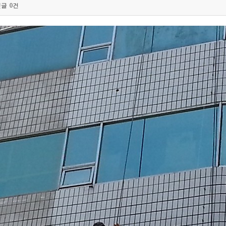
댓글
0건