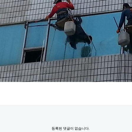
등록된 댓글이 없습니다.