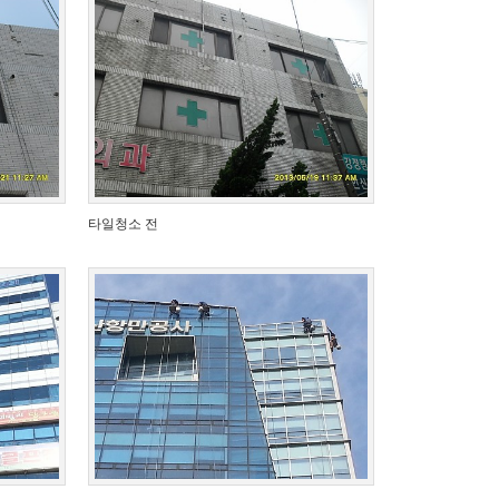
타일청소 전