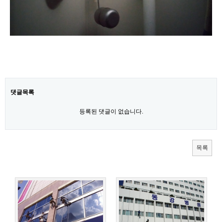
갤러리
사진첩
댓글목록
등록된 댓글이 없습니다.
목록